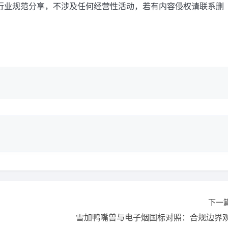
行业规范分享，不涉及任何经营性活动，若有内容侵权请联系删
下一
雪加鸭嘴兽与电子烟国标对照：合规边界