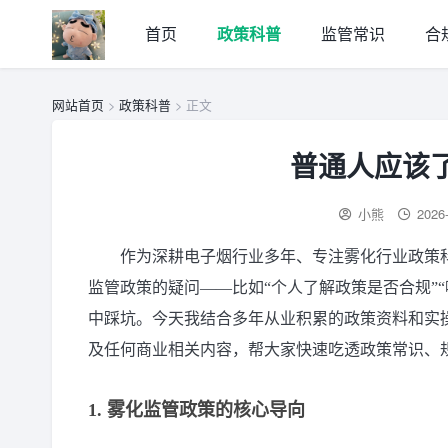
首页
政策科普
监管常识
合
网站首页
>
政策科普
> 正文
普通人应该
小熊
2026
作为深耕电子烟行业多年、专注雾化行业政策
监管政策的疑问——比如“个人了解政策是否合规”
中踩坑。今天我结合多年从业积累的政策资料和实
及任何商业相关内容，帮大家快速吃透政策常识、规
1. 雾化监管政策的核心导向