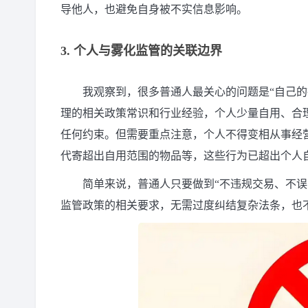
导他人，也避免自身被不实信息影响。
3. 个人与雾化监管的关联边界
我观察到，很多普通人最关心的问题是“自己
理的相关政策常识和行业经验，个人少量自用、合
任何约束。但需要重点注意，个人不得变相从事经
代寄超出自用范围的物品等，这些行为已超出个人
简单来说，普通人只要做到“不违规交易、不误
监管政策的相关要求，无需过度纠结复杂法条，也