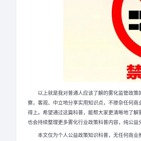
以上就是我对普通人应该了解的雾化监管政策
察，客观、中立地分享实用知识点，不掺杂任何商
得上。希望通过这篇科普，能帮大家更清晰地了解
也会持续整理更多雾化行业政策科普内容，纯公益
本文仅为个人公益政策知识科普，无任何商业