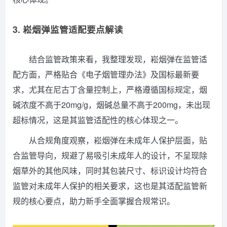
3. 崧烟弹监管适配要点解读
结合监管政策来看，我整理发现，崧烟弹在监管适
配方面，严格贴合《电子烟管理办法》及国标最新要
求，尤其在尼古丁含量控制上，严格遵循国标规定，烟
碱浓度不高于20mg/g，烟碱总量不高于200mg，未出现
超标情况，这是其监管适配性的核心体现之一。
从合规角度观察，崧烟弹在未成年人保护层面，贴
合监管导向，规避了易吸引未成年人的设计，不呈现除
烟草外的其他风味，同时其包装尺寸、标识设计均符合
监管对未成年人保护的相关要求，这也是其适配监管新
规的核心要点，助力新手全面掌握合规常识。