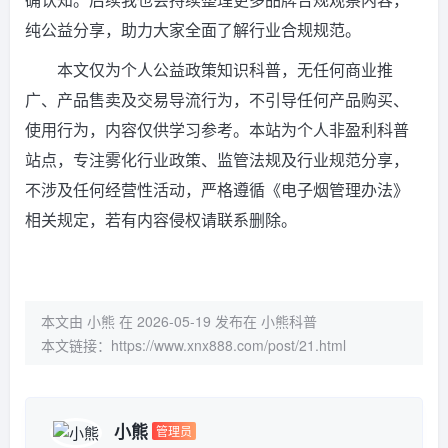
纯公益分享，助力大家全面了解行业合规规范。
本文仅为个人公益政策知识科普，无任何商业推
广、产品售卖及交易导流行为，不引导任何产品购买、
使用行为，内容仅供学习参考。本站为个人非盈利科普
站点，专注雾化行业政策、监管法规及行业规范分享，
不涉及任何经营性活动，严格遵循《电子烟管理办法》
相关规定，若有内容侵权请联系删除。
本文由 小熊 在 2026-05-19 发布在 小熊科普
本文链接：
https://www.xnx888.com/post/21.html
小熊
管理员