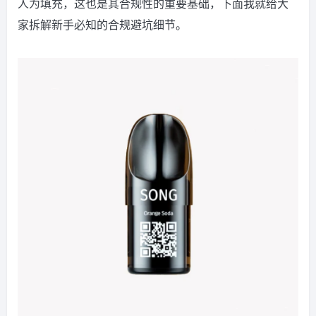
人为填充，这也是其合规性的重要基础，下面我就给大
家拆解新手必知的合规避坑细节。