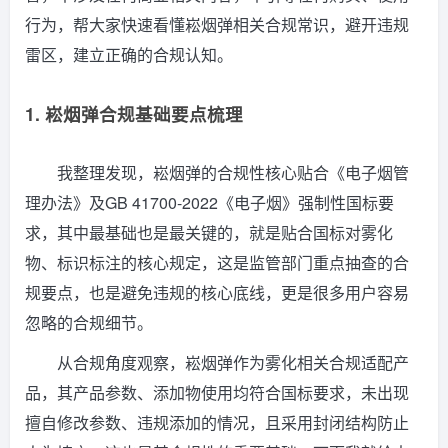
行为，帮大家快速看懂崧烟弹相关合规常识，避开违规
雷区，建立正确的合规认知。
1. 崧烟弹合规基础要点梳理
我整理发现，崧烟弹的合规性核心贴合《电子烟管
理办法》及GB 41700-2022《电子烟》强制性国标要
求，其中最基础也是最关键的，就是贴合国标对雾化
物、标识标注的核心规定，这是监管部门重点抽查的合
规要点，也是避免违规的核心底线，更是很多用户容易
忽略的合规细节。
从合规角度观察，崧烟弹作为雾化相关合规适配产
品，其产品参数、添加物使用均符合国标要求，未出现
擅自修改参数、违规添加的情况，且采用封闭结构防止