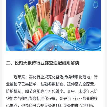
二、悦刻大板砖行业筛查适配细则解读
近年来，雾化行业规范化整治持续精细化落地，行
业抽检早已突破单一基础参数核查，延伸至安全配置、
防护机制、细节合规等全方位维度。其中，未成年人防
护能力与整机参数标准化程度，既是当下行业核查的核
心重点，也是区分合规设备与非标设备的核心评判标