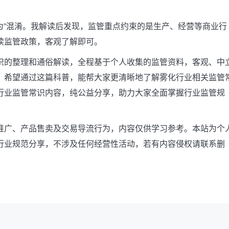
行为”混淆。我解读后发现，监管重点约束的是生产、经营等商业行
读监管政策，客观了解即可。
识的整理和通俗解读，全程基于个人收集的监管资料，客观、中
。希望通过这篇科普，能帮大家更清晰地了解雾化行业相关监管
行业监管常识内容，纯公益分享，助力大家全面掌握行业监管规
推广、产品售卖及交易导流行为，内容仅供学习参考。本站为个
行业规范分享，不涉及任何经营性活动，若有内容侵权请联系删