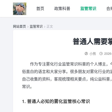
首页
政策科普
监管常识
合
网站首页
>
监管常识
> 正文
普通人需要
小熊
2026
作为专注雾化行业监管常识科普的个人博主，
俗直白的语言和大家分享。很多朋友对雾化行业的
自己收集的资料，客观梳理相关要点，纯公益科普
常识。
1. 普通人必知的雾化监管核心常识