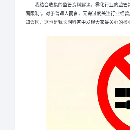
我结合收集的监管资料解读，雾化行业的监管常
面限制”。对于普通人而言，无需过度关注行业经营
知误区，这也是我长期科普中发现大家最关心的核