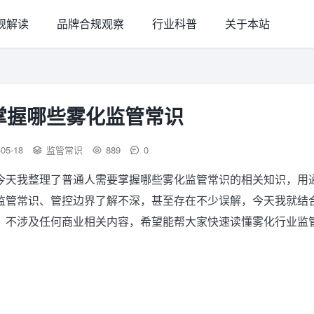
规解读
品牌合规观察
行业科普
关于本站
掌握哪些雾化监管常识
-05-18
监管常识
889
0
今天我整理了普通人需要掌握哪些雾化监管常识的相关知识，用
监管常识、管控边界了解不深，甚至存在不少误解，今天我就结
，不涉及任何商业相关内容，希望能帮大家快速读懂雾化行业监