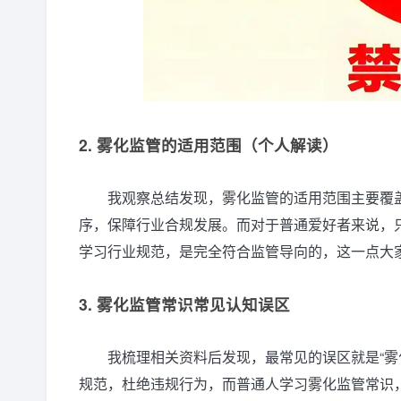
2. 雾化监管的适用范围（个人解读）
我观察总结发现，雾化监管的适用范围主要覆
序，保障行业合规发展。而对于普通爱好者来说，
学习行业规范，是完全符合监管导向的，这一点大
3. 雾化监管常识常见认知误区
我梳理相关资料后发现，最常见的误区就是“雾
规范，杜绝违规行为，而普通人学习雾化监管常识