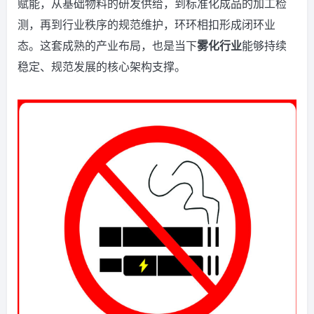
赋能，从基础物料的研发供给，到标准化成品的加工检
测，再到行业秩序的规范维护，环环相扣形成闭环业
态。这套成熟的产业布局，也是当下
雾化行业
能够持续
稳定、规范发展的核心架构支撑。