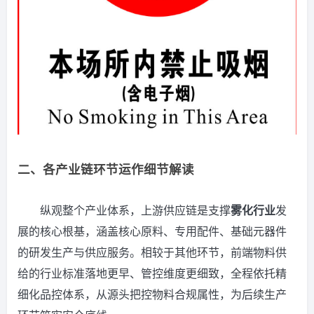
二、各产业链环节运作细节解读
纵观整个产业体系，上游供应链是支撑
雾化行业
发
展的核心根基，涵盖核心原料、专用配件、基础元器件
的研发生产与供应服务。相较于其他环节，前端物料供
给的行业标准落地更早、管控维度更细致，全程依托精
细化品控体系，从源头把控物料合规属性，为后续生产