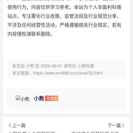
使用行为，内容仅供学习参考。本站为个人非盈利科普
站点，专注雾化行业政策、监管法规及行业规范分享，
不涉及任何经营性活动，严格遵循相关行业规定，若有
内容侵权请联系删除。
本文由 小熊 在 2026-06-01 发布在 小熊科普
本文链接：
https://www.xnx888.com/post/52.html
小熊
管理员
上一篇
下一篇