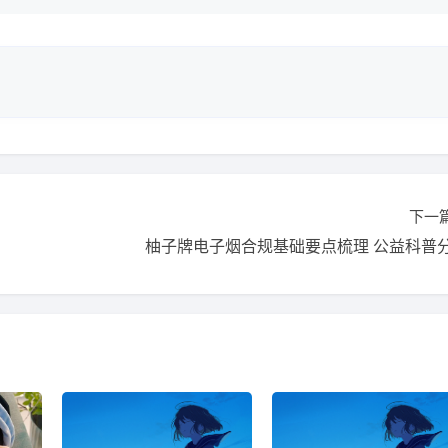
下一
柚子牌电子烟合规基础要点梳理 公益科普