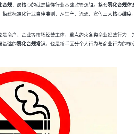
化合规
，最核心的就是搞懂行业基础监管逻辑。整套
雾化合规体
，搭建标准化行业自律准则，从生产、流通、宣传三大核心维度
象是商户、企业等市场经营主体，重点约束各类商业经营行为，
最基础的
雾化合规常识
，也是新手区分个人行为与商业行为的核