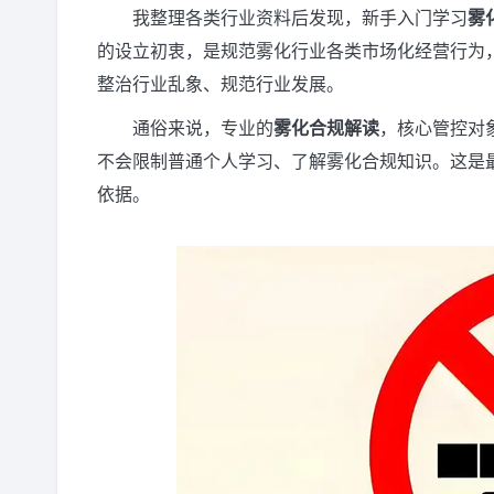
我整理各类行业资料后发现，新手入门学习
雾
的设立初衷，是规范雾化行业各类市场化经营行为
整治行业乱象、规范行业发展。
通俗来说，专业的
雾化合规解读
，核心管控对
不会限制普通个人学习、了解雾化合规知识。这是
依据。